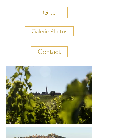
Gîte
Galerie Photos
Contact